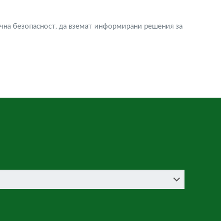
ична безопасност, да вземат информирани решения за