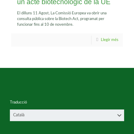
un acte biotecnològic de la UE
El dilluns 11 Agost, La Comissió Europea va obrir una
consulta pública sobre la Biotech Act, programat per
funcionar fins al 10 de novembre.
Llegir més
Traducció