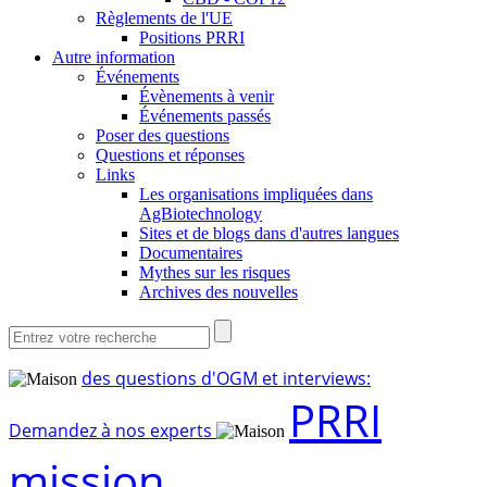
Règlements de l'UE
Positions PRRI
Autre information
Événements
Évènements à venir
Événements passés
Poser des questions
Questions et réponses
Links
Les organisations impliquées dans
AgBiotechnology
Sites et de blogs dans d'autres langues
Documentaires
Mythes sur les risques
Archives des nouvelles
des questions d'OGM et interviews:
PRRI
Demandez à nos experts
mission