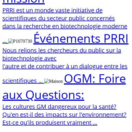
PRRI est un monde vaste initiative de
scientifiques du secteur public concernés
dans la recherche en biotechnologie moderne
Événements PRRI
...
Nous relions les chercheurs du public sur la
biotechnologie avec
l'autre et de contribuer à un dialogue entre les
OGM: Foire
scientifiques ...
aux Questions:
Les cultures GM dangereux pour la santé?
Qu'en est-il des impacts sur l'environnement?
Est-ce qu'ils produisent vraiment ...