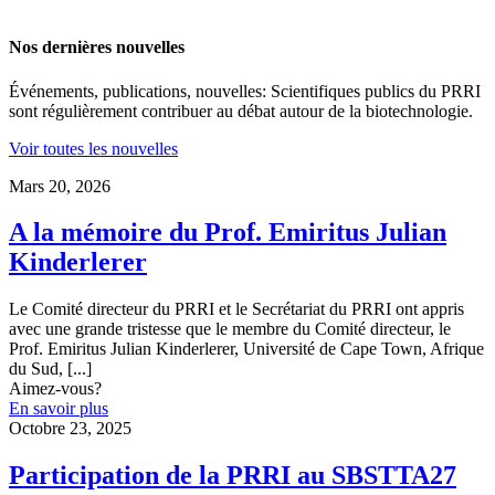
Nos dernières nouvelles
Événements, publications, nouvelles: Scientifiques publics du PRRI
sont régulièrement contribuer au débat autour de la biotechnologie.
Voir toutes les nouvelles
Mars 20, 2026
A la mémoire du Prof. Emiritus Julian
Kinderlerer
Le Comité directeur du PRRI et le Secrétariat du PRRI ont appris
avec une grande tristesse que le membre du Comité directeur, le
Prof. Emiritus Julian Kinderlerer, Université de Cape Town, Afrique
du Sud,
[...]
Aimez-vous?
En savoir plus
Octobre 23, 2025
Participation de la PRRI au SBSTTA27