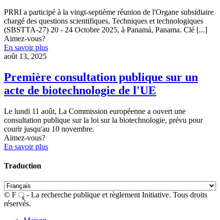
PRRI a participé à la vingt-septième réunion de l'Organe subsidiaire
chargé des questions scientifiques, Techniques et technologiques
(SBSTTA-27) 20 - 24 Octobre 2025, à Panamá, Panama. Clé
[...]
Aimez-vous?
En savoir plus
août 13, 2025
Première consultation publique sur un
acte de biotechnologie de l'UE
Le lundi 11 août, La Commission européenne a ouvert une
consultation publique sur la loi sur la biotechnologie, prévu pour
courir jusqu'au 10 novembre.
Aimez-vous?
En savoir plus
Traduction
© F ॄ - La recherche publique et règlement Initiative. Tous droits
réservés.