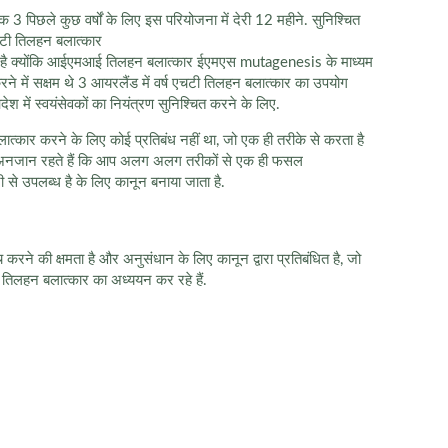
3 पिछले कुछ वर्षों के लिए इस परियोजना में देरी 12 महीने. सुनिश्चित
टी तिलहन बलात्कार
किया है क्योंकि आईएमआई तिलहन बलात्कार ईएमएस mutagenesis के माध्यम
रने में सक्षम थे 3 आयरलैंड में वर्ष एचटी तिलहन बलात्कार का उपयोग
 में स्वयंसेवकों का नियंत्रण सुनिश्चित करने के लिए.
्कार करने के लिए कोई प्रतिबंध नहीं था, जो एक ही तरीके से करता है
्य से अनजान रहते हैं कि आप अलग अलग तरीकों से एक ही फसल
से उपलब्ध है के लिए कानून बनाया जाता है.
करने की क्षमता है और अनुसंधान के लिए कानून द्वारा प्रतिबंधित है, जो
T तिलहन बलात्कार का अध्ययन कर रहे हैं.