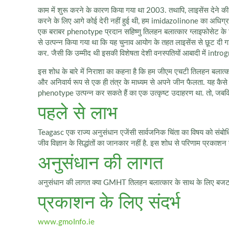
काम में शुरू करने के कारण किया गया था 2003. तथापि, लाइसेंस देने की 
करने के लिए आगे कोई देरी नहीं हुई थी, हम imidazolinone का अधि
एक बराबर phenotype प्रदान सहिष्णु तिलहन बलात्कार ग्लाइफोसेट के ल
से उत्पन्न किया गया था कि यह चुनाव आयोग के तहत लाइसेंस से छूट दी गई 
कर. जैसी कि उम्मीद थी इसकी विशेषता देशी वनस्पतियों आबादी में introg
इस शोध के बारे में निराशा का कहना है कि हम जीएम एचटी तिलहन बलात्
और अनिवार्य रूप से एक ही तंत्र के माध्यम से अपने जीन फैलता. यह कै
phenotype उत्पन्न कर सकते हैं का एक उत्कृष्ट उदाहरण था. तो, जबकि 
पहले से लाभ
Teagasc एक राज्य अनुसंधान एजेंसी सार्वजनिक चिंता का विषय को संबोधित 
जीव विज्ञान के सिद्धांतों का जानकार नहीं है. इस शोध से परिणाम प्रका
अनुसंधान की लागत
अनुसंधान की लागत क्या GMHT तिलहन बलात्कार के साथ के लिए बजट मे
प्रकाशन के लिए संदर्भ
www.gmoInfo.ie