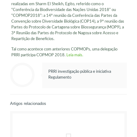
realizadas em Sharm El Sheikh, Egito, referido como o
“Conferência da Biodiversidade das Nações Unidas 2018” ou
“COPMOP2018”: a 14ª reunião da Conferência das Partes da
Convenção sobre Diversidade Biológica (COP14), a 9ª reunião das
Partes do Protocolo de Cartagena sobre Biossegurança (MOP9), a
3ª Reunião das Partes do Protocolo de Nagoya sobre Acesso e
Repartição de Benefícios.
Tal como acontece com anteriores COPMOPs, uma delegação
PRRI participa COPMOP 2018.
Leia mais.
PRRI investigação pública e iniciativa
Regulamento
Artigos relacionados