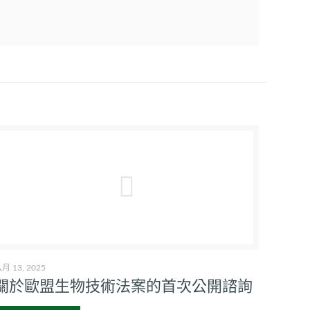
月 13, 2025
關於歐盟生物技術法案的首次公開諮詢