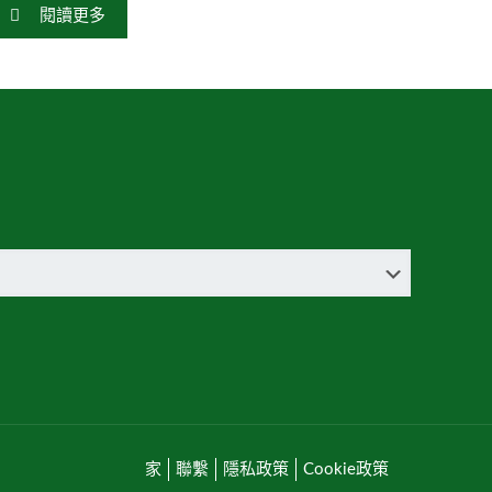
閱讀更多
家
聯繫
隱私政策
Cookie政策