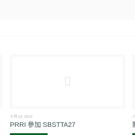
十月 23, 2025
八
PRRI 參加 SBSTTA27