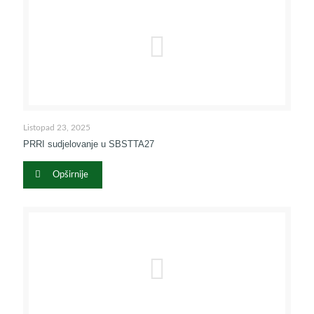
Listopad 23, 2025
PRRI sudjelovanje u SBSTTA27
Opširnije